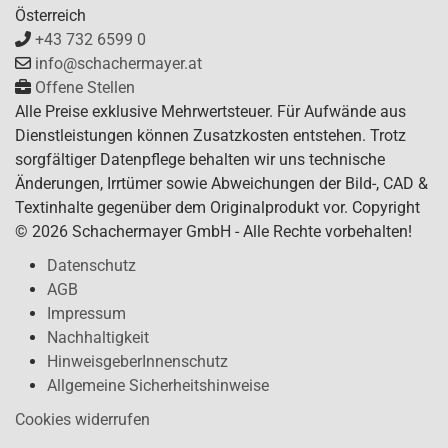
Österreich
+43 732 6599 0
info@schachermayer.at
Offene Stellen
Alle Preise exklusive Mehrwertsteuer. Für Aufwände aus
Dienstleistungen können Zusatzkosten entstehen. Trotz
sorgfältiger Datenpflege behalten wir uns technische
Änderungen, Irrtümer sowie Abweichungen der Bild-, CAD &
Textinhalte gegenüber dem Originalprodukt vor. Copyright
© 2026 Schachermayer GmbH - Alle Rechte vorbehalten!
Datenschutz
AGB
Impressum
Nachhaltigkeit
HinweisgeberInnenschutz
Allgemeine Sicherheitshinweise
Cookies widerrufen