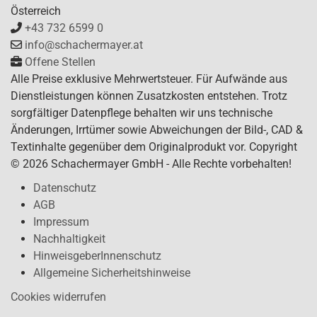
Österreich
+43 732 6599 0
info@schachermayer.at
Offene Stellen
Alle Preise exklusive Mehrwertsteuer. Für Aufwände aus
Dienstleistungen können Zusatzkosten entstehen. Trotz
sorgfältiger Datenpflege behalten wir uns technische
Änderungen, Irrtümer sowie Abweichungen der Bild-, CAD &
Textinhalte gegenüber dem Originalprodukt vor. Copyright
© 2026 Schachermayer GmbH - Alle Rechte vorbehalten!
Datenschutz
AGB
Impressum
Nachhaltigkeit
HinweisgeberInnenschutz
Allgemeine Sicherheitshinweise
Cookies widerrufen