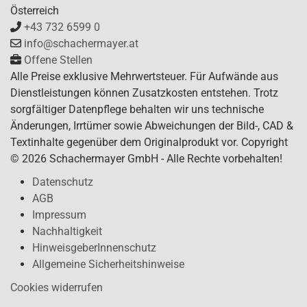
Österreich
+43 732 6599 0
info@schachermayer.at
Offene Stellen
Alle Preise exklusive Mehrwertsteuer. Für Aufwände aus
Dienstleistungen können Zusatzkosten entstehen. Trotz
sorgfältiger Datenpflege behalten wir uns technische
Änderungen, Irrtümer sowie Abweichungen der Bild-, CAD &
Textinhalte gegenüber dem Originalprodukt vor. Copyright
© 2026 Schachermayer GmbH - Alle Rechte vorbehalten!
Datenschutz
AGB
Impressum
Nachhaltigkeit
HinweisgeberInnenschutz
Allgemeine Sicherheitshinweise
Cookies widerrufen