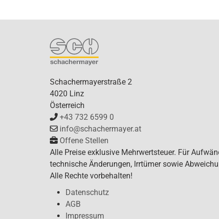
Schachermayerstraße 2
4020 Linz
Österreich
+43 732 6599 0
info@schachermayer.at
Offene Stellen
Alle Preise exklusive Mehrwertsteuer. Für Aufwän
technische Änderungen, Irrtümer sowie Abweichu
Alle Rechte vorbehalten!
Datenschutz
AGB
Impressum