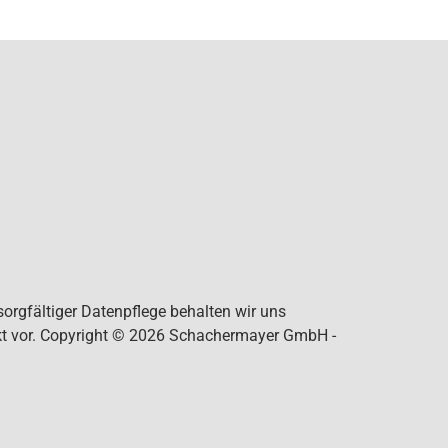
orgfältiger Datenpflege behalten wir uns
ukt vor. Copyright © 2026 Schachermayer GmbH -