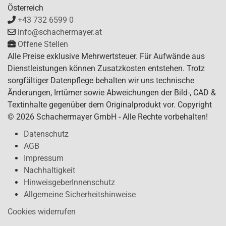
Österreich
+43 732 6599 0
info@schachermayer.at
Offene Stellen
Alle Preise exklusive Mehrwertsteuer. Für Aufwände aus
Dienstleistungen können Zusatzkosten entstehen. Trotz
sorgfältiger Datenpflege behalten wir uns technische
Änderungen, Irrtümer sowie Abweichungen der Bild-, CAD &
Textinhalte gegenüber dem Originalprodukt vor. Copyright
© 2026 Schachermayer GmbH - Alle Rechte vorbehalten!
Datenschutz
AGB
Impressum
Nachhaltigkeit
HinweisgeberInnenschutz
Allgemeine Sicherheitshinweise
Cookies widerrufen