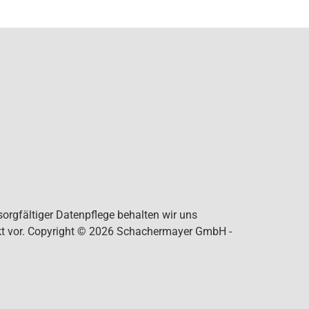
orgfältiger Datenpflege behalten wir uns
ukt vor. Copyright © 2026 Schachermayer GmbH -