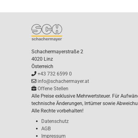
Schachermayerstraße 2
4020 Linz
Österreich
+43 732 6599 0
info@schachermayer.at
Offene Stellen
Alle Preise exklusive Mehrwertsteuer. Für Aufwän
technische Änderungen, Irrtümer sowie Abweichu
Alle Rechte vorbehalten!
Datenschutz
AGB
Impressum