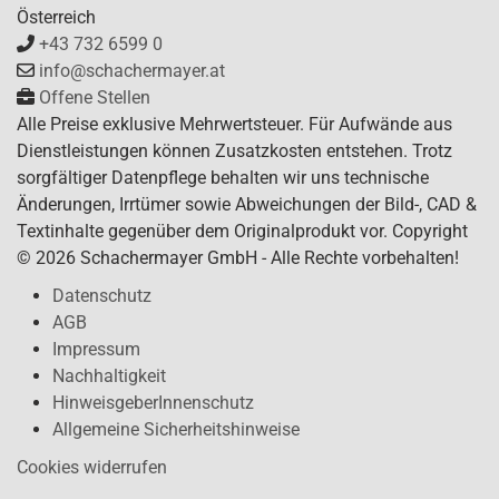
Österreich
+43 732 6599 0
info@schachermayer.at
Offene Stellen
Alle Preise exklusive Mehrwertsteuer. Für Aufwände aus
Dienstleistungen können Zusatzkosten entstehen. Trotz
sorgfältiger Datenpflege behalten wir uns technische
Änderungen, Irrtümer sowie Abweichungen der Bild-, CAD &
Textinhalte gegenüber dem Originalprodukt vor. Copyright
© 2026 Schachermayer GmbH - Alle Rechte vorbehalten!
Datenschutz
AGB
Impressum
Nachhaltigkeit
HinweisgeberInnenschutz
Allgemeine Sicherheitshinweise
Cookies widerrufen