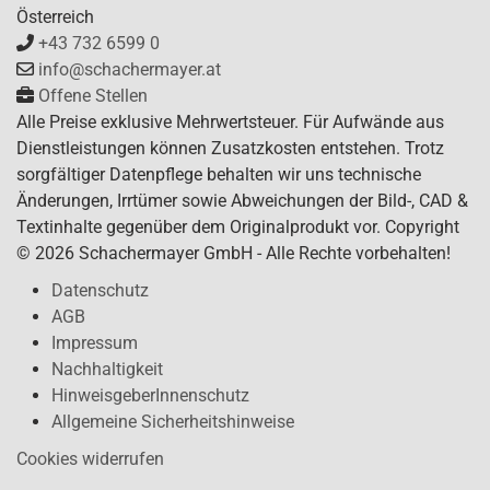
Österreich
+43 732 6599 0
info@schachermayer.at
Offene Stellen
Alle Preise exklusive Mehrwertsteuer. Für Aufwände aus
Dienstleistungen können Zusatzkosten entstehen. Trotz
sorgfältiger Datenpflege behalten wir uns technische
Änderungen, Irrtümer sowie Abweichungen der Bild-, CAD &
Textinhalte gegenüber dem Originalprodukt vor. Copyright
© 2026 Schachermayer GmbH - Alle Rechte vorbehalten!
Datenschutz
AGB
Impressum
Nachhaltigkeit
HinweisgeberInnenschutz
Allgemeine Sicherheitshinweise
Cookies widerrufen