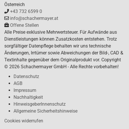
Österreich
+43 732 6599 0
info@schachermayer.at
Offene Stellen
Alle Preise exklusive Mehrwertsteuer. Für Aufwände aus
Dienstleistungen können Zusatzkosten entstehen. Trotz
sorgfältiger Datenpflege behalten wir uns technische
Änderungen, Irrtümer sowie Abweichungen der Bild-, CAD &
Textinhalte gegenüber dem Originalprodukt vor. Copyright
© 2026 Schachermayer GmbH - Alle Rechte vorbehalten!
Datenschutz
AGB
Impressum
Nachhaltigkeit
HinweisgeberInnenschutz
Allgemeine Sicherheitshinweise
Cookies widerrufen