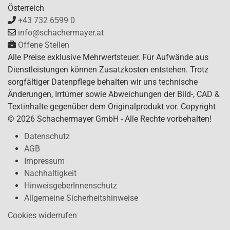
Österreich
+43 732 6599 0
info@schachermayer.at
Offene Stellen
Alle Preise exklusive Mehrwertsteuer. Für Aufwände aus
Dienstleistungen können Zusatzkosten entstehen. Trotz
sorgfältiger Datenpflege behalten wir uns technische
Änderungen, Irrtümer sowie Abweichungen der Bild-, CAD &
Textinhalte gegenüber dem Originalprodukt vor. Copyright
© 2026 Schachermayer GmbH - Alle Rechte vorbehalten!
Datenschutz
AGB
Impressum
Nachhaltigkeit
HinweisgeberInnenschutz
Allgemeine Sicherheitshinweise
Cookies widerrufen