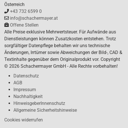
Österreich
+43 732 6599 0
info@schachermayer.at
Offene Stellen
Alle Preise exklusive Mehrwertsteuer. Für Aufwände aus
Dienstleistungen können Zusatzkosten entstehen. Trotz
sorgfältiger Datenpflege behalten wir uns technische
Änderungen, Irrtümer sowie Abweichungen der Bild-, CAD &
Textinhalte gegenüber dem Originalprodukt vor. Copyright
© 2026 Schachermayer GmbH - Alle Rechte vorbehalten!
Datenschutz
AGB
Impressum
Nachhaltigkeit
HinweisgeberInnenschutz
Allgemeine Sicherheitshinweise
Cookies widerrufen