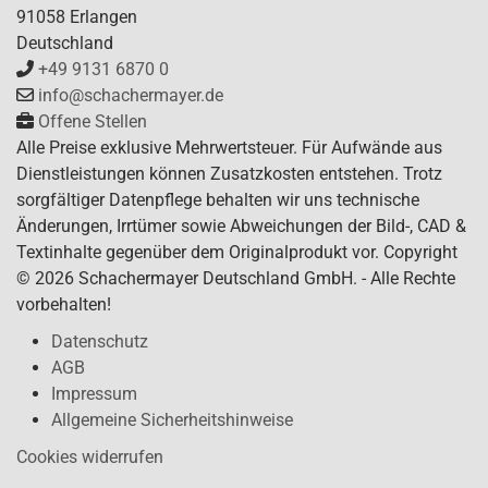
91058 Erlangen
Deutschland
+49 9131 6870 0
info@schachermayer.de
Offene Stellen
Alle Preise exklusive Mehrwertsteuer. Für Aufwände aus
Dienstleistungen können Zusatzkosten entstehen. Trotz
sorgfältiger Datenpflege behalten wir uns technische
Änderungen, Irrtümer sowie Abweichungen der Bild-, CAD &
Textinhalte gegenüber dem Originalprodukt vor. Copyright
© 2026 Schachermayer Deutschland GmbH. - Alle Rechte
vorbehalten!
Datenschutz
AGB
Impressum
Allgemeine Sicherheitshinweise
Cookies widerrufen