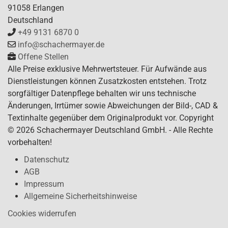
91058 Erlangen
Deutschland
+49 9131 6870 0
info@schachermayer.de
Offene Stellen
Alle Preise exklusive Mehrwertsteuer. Für Aufwände aus
Dienstleistungen können Zusatzkosten entstehen. Trotz
sorgfältiger Datenpflege behalten wir uns technische
Änderungen, Irrtümer sowie Abweichungen der Bild-, CAD &
Textinhalte gegenüber dem Originalprodukt vor. Copyright
© 2026 Schachermayer Deutschland GmbH. - Alle Rechte
vorbehalten!
Datenschutz
AGB
Impressum
Allgemeine Sicherheitshinweise
Cookies widerrufen