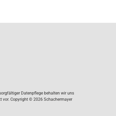
orgfältiger Datenpflege behalten wir uns
kt vor. Copyright © 2026 Schachermayer