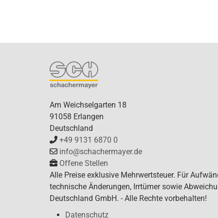
Am Weichselgarten 18
91058 Erlangen
Deutschland
+49 9131 6870 0
info@schachermayer.de
Offene Stellen
Alle Preise exklusive Mehrwertsteuer. Für Aufwän
technische Änderungen, Irrtümer sowie Abweichu
Deutschland GmbH. - Alle Rechte vorbehalten!
Datenschutz