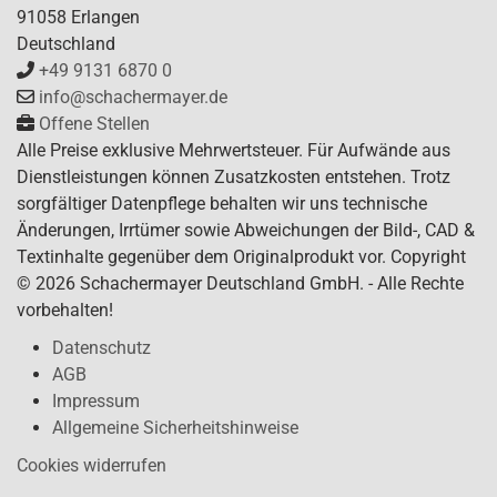
91058 Erlangen
Deutschland
+49 9131 6870 0
info@schachermayer.de
Offene Stellen
Alle Preise exklusive Mehrwertsteuer. Für Aufwände aus
Dienstleistungen können Zusatzkosten entstehen. Trotz
sorgfältiger Datenpflege behalten wir uns technische
Änderungen, Irrtümer sowie Abweichungen der Bild-, CAD &
Textinhalte gegenüber dem Originalprodukt vor. Copyright
© 2026 Schachermayer Deutschland GmbH. - Alle Rechte
vorbehalten!
Datenschutz
AGB
Impressum
Allgemeine Sicherheitshinweise
Cookies widerrufen