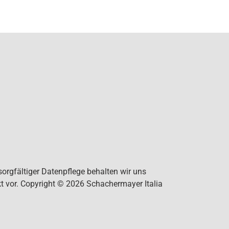
orgfältiger Datenpflege behalten wir uns
t vor. Copyright © 2026 Schachermayer Italia