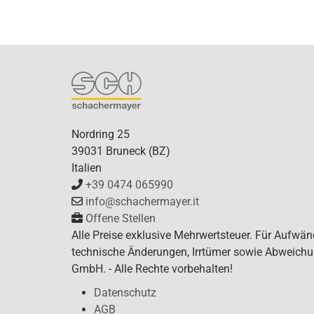
Nordring 25
39031 Bruneck (BZ)
Italien
+39 0474 065990
info@schachermayer.it
Offene Stellen
Alle Preise exklusive Mehrwertsteuer. Für Aufwän
technische Änderungen, Irrtümer sowie Abweichun
GmbH. - Alle Rechte vorbehalten!
Datenschutz
AGB