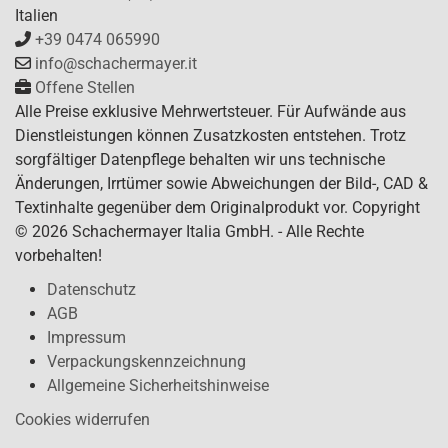
Italien
+39 0474 065990
info@schachermayer.it
Offene Stellen
Alle Preise exklusive Mehrwertsteuer. Für Aufwände aus
Dienstleistungen können Zusatzkosten entstehen. Trotz
sorgfältiger Datenpflege behalten wir uns technische
Änderungen, Irrtümer sowie Abweichungen der Bild-, CAD &
Textinhalte gegenüber dem Originalprodukt vor. Copyright
© 2026 Schachermayer Italia GmbH. - Alle Rechte
vorbehalten!
Datenschutz
AGB
Impressum
Verpackungskennzeichnung
Allgemeine Sicherheitshinweise
Cookies widerrufen