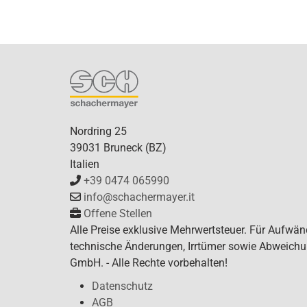
Nordring 25
39031 Bruneck (BZ)
Italien
+39 0474 065990
info@schachermayer.it
Offene Stellen
Alle Preise exklusive Mehrwertsteuer. Für Aufwän
technische Änderungen, Irrtümer sowie Abweichun
GmbH. - Alle Rechte vorbehalten!
Datenschutz
AGB