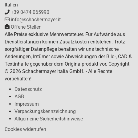
Italien
+39 0474 065990
info@schachermayer.it
Offene Stellen
Alle Preise exklusive Mehrwertsteuer. Für Aufwände aus
Dienstleistungen können Zusatzkosten entstehen. Trotz
sorgfältiger Datenpflege behalten wir uns technische
Änderungen, Irrtümer sowie Abweichungen der Bild-, CAD &
Textinhalte gegenüber dem Originalprodukt vor. Copyright
© 2026 Schachermayer Italia GmbH. - Alle Rechte
vorbehalten!
Datenschutz
AGB
Impressum
Verpackungskennzeichnung
Allgemeine Sicherheitshinweise
Cookies widerrufen