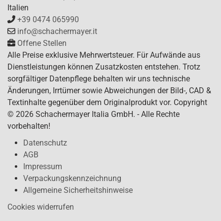
Italien
+39 0474 065990
info@schachermayer.it
Offene Stellen
Alle Preise exklusive Mehrwertsteuer. Für Aufwände aus
Dienstleistungen können Zusatzkosten entstehen. Trotz
sorgfältiger Datenpflege behalten wir uns technische
Änderungen, Irrtümer sowie Abweichungen der Bild-, CAD &
Textinhalte gegenüber dem Originalprodukt vor. Copyright
© 2026 Schachermayer Italia GmbH. - Alle Rechte
vorbehalten!
Datenschutz
AGB
Impressum
Verpackungskennzeichnung
Allgemeine Sicherheitshinweise
Cookies widerrufen