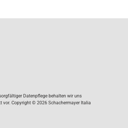
orgfältiger Datenpflege behalten wir uns
t vor. Copyright © 2026 Schachermayer Italia