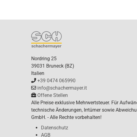
Nordring 25
39031 Bruneck (BZ)
Italien
+39 0474 065990
info@schachermayer.it
Offene Stellen
Alle Preise exklusive Mehrwertsteuer. Für Aufwän
technische Änderungen, Irrtümer sowie Abweichun
GmbH. - Alle Rechte vorbehalten!
Datenschutz
AGB