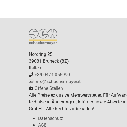
Nordring 25
39031 Bruneck (BZ)
Italien
+39 0474 065990
info@schachermayer.it
Offene Stellen
Alle Preise exklusive Mehrwertsteuer. Für Aufwän
technische Änderungen, Irrtümer sowie Abweichun
GmbH. - Alle Rechte vorbehalten!
Datenschutz
AGB