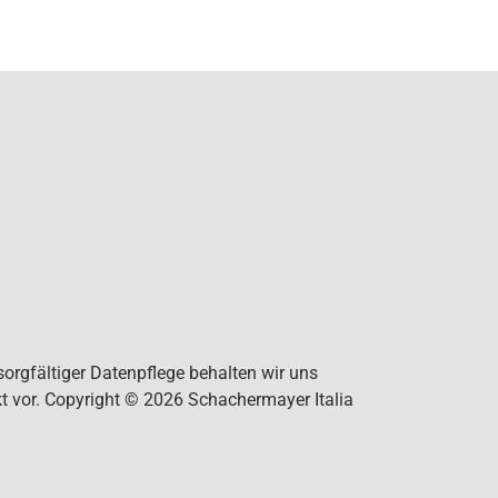
orgfältiger Datenpflege behalten wir uns
t vor. Copyright © 2026 Schachermayer Italia