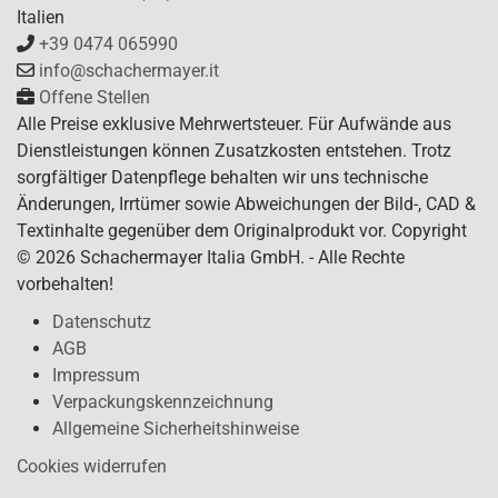
Italien
+39 0474 065990
info@schachermayer.it
Offene Stellen
Alle Preise exklusive Mehrwertsteuer. Für Aufwände aus
Dienstleistungen können Zusatzkosten entstehen. Trotz
sorgfältiger Datenpflege behalten wir uns technische
Änderungen, Irrtümer sowie Abweichungen der Bild-, CAD &
Textinhalte gegenüber dem Originalprodukt vor. Copyright
© 2026 Schachermayer Italia GmbH. - Alle Rechte
vorbehalten!
Datenschutz
AGB
Impressum
Verpackungskennzeichnung
Allgemeine Sicherheitshinweise
Cookies widerrufen