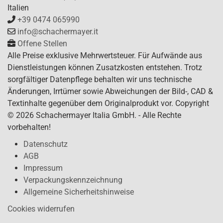
Italien
+39 0474 065990
info@schachermayer.it
Offene Stellen
Alle Preise exklusive Mehrwertsteuer. Für Aufwände aus
Dienstleistungen können Zusatzkosten entstehen. Trotz
sorgfältiger Datenpflege behalten wir uns technische
Änderungen, Irrtümer sowie Abweichungen der Bild-, CAD &
Textinhalte gegenüber dem Originalprodukt vor. Copyright
© 2026 Schachermayer Italia GmbH. - Alle Rechte
vorbehalten!
Datenschutz
AGB
Impressum
Verpackungskennzeichnung
Allgemeine Sicherheitshinweise
Cookies widerrufen