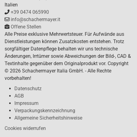
Italien
+39 0474 065990
info@schachermayer.it
Offene Stellen
Alle Preise exklusive Mehrwertsteuer. Für Aufwände aus
Dienstleistungen können Zusatzkosten entstehen. Trotz
sorgfältiger Datenpflege behalten wir uns technische
Änderungen, Irrtümer sowie Abweichungen der Bild-, CAD &
Textinhalte gegenüber dem Originalprodukt vor. Copyright
© 2026 Schachermayer Italia GmbH. - Alle Rechte
vorbehalten!
Datenschutz
AGB
Impressum
Verpackungskennzeichnung
Allgemeine Sicherheitshinweise
Cookies widerrufen