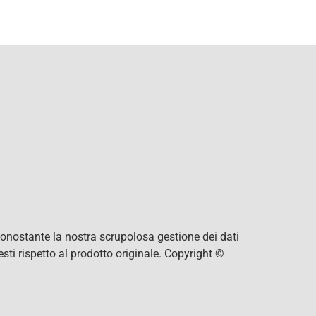
 Nonostante la nostra scrupolosa gestione dei dati
ti rispetto al prodotto originale. Copyright ©