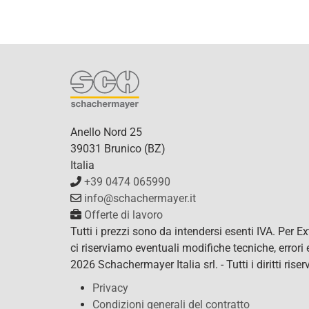
Anello Nord 25
39031 Brunico (BZ)
Italia
+39 0474 065990
info@schachermayer.it
Offerte di lavoro
Tutti i prezzi sono da intendersi esenti IVA. Per 
ci riserviamo eventuali modifiche tecniche, error
2026 Schachermayer Italia srl. - Tutti i diritti riserv
Privacy
Condizioni generali del contratto