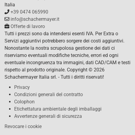
Italia
+39 0474 065990
info@schachermayer.it
Offerte di lavoro
Tutti i prezzi sono da intendersi esenti IVA. Per Extra o
Servizi aggiuntivi potrebbero sorgere dei costi aggiuntivi.
Nonostante la nostra scrupolosa gestione dei dati ci
riserviamo eventuali modifiche tecniche, errori ed ogni
eventuale incongruenza tra immagini, dati CAD/CAM e testi
rispetto al prodotto originale. Copyright © 2026
Schachermayer Italia srl. - Tutti i diritti riservati!
Privacy
Condizioni generali del contratto
Colophon
Etichettatura ambientale degli imballaggi
Avvertenze generali di sicurezza
Revocare i cookie