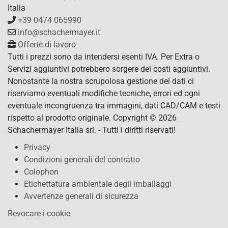
Italia
+39 0474 065990
info@schachermayer.it
Offerte di lavoro
Tutti i prezzi sono da intendersi esenti IVA. Per Extra o
Servizi aggiuntivi potrebbero sorgere dei costi aggiuntivi.
Nonostante la nostra scrupolosa gestione dei dati ci
riserviamo eventuali modifiche tecniche, errori ed ogni
eventuale incongruenza tra immagini, dati CAD/CAM e testi
rispetto al prodotto originale. Copyright © 2026
Schachermayer Italia srl. - Tutti i diritti riservati!
Privacy
Condizioni generali del contratto
Colophon
Etichettatura ambientale degli imballaggi
Avvertenze generali di sicurezza
Revocare i cookie