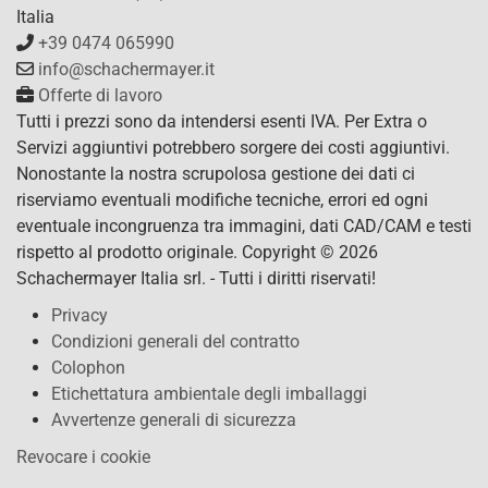
Italia
+39 0474 065990
info@schachermayer.it
Offerte di lavoro
Tutti i prezzi sono da intendersi esenti IVA. Per Extra o
Servizi aggiuntivi potrebbero sorgere dei costi aggiuntivi.
Nonostante la nostra scrupolosa gestione dei dati ci
riserviamo eventuali modifiche tecniche, errori ed ogni
eventuale incongruenza tra immagini, dati CAD/CAM e testi
rispetto al prodotto originale. Copyright © 2026
Schachermayer Italia srl. - Tutti i diritti riservati!
Privacy
Condizioni generali del contratto
Colophon
Etichettatura ambientale degli imballaggi
Avvertenze generali di sicurezza
Revocare i cookie