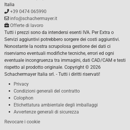
Italia
+39 0474 065990
info@schachermayer.it
Offerte di lavoro
Tutti i prezzi sono da intendersi esenti IVA. Per Extra o
Servizi aggiuntivi potrebbero sorgere dei costi aggiuntivi.
Nonostante la nostra scrupolosa gestione dei dati ci
riserviamo eventuali modifiche tecniche, errori ed ogni
eventuale incongruenza tra immagini, dati CAD/CAM e testi
rispetto al prodotto originale. Copyright © 2026
Schachermayer Italia srl. - Tutti i diritti riservati!
Privacy
Condizioni generali del contratto
Colophon
Etichettatura ambientale degli imballaggi
Avvertenze generali di sicurezza
Revocare i cookie