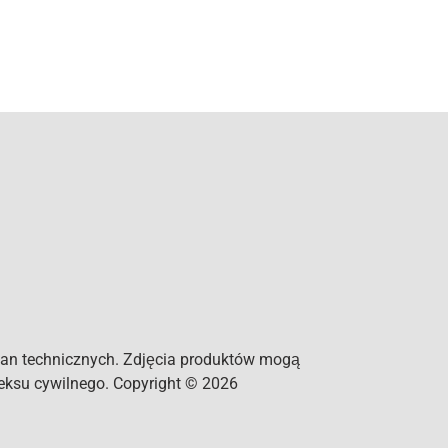
an technicznych. Zdjęcia produktów mogą
deksu cywilnego. Copyright © 2026