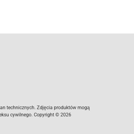
an technicznych. Zdjęcia produktów mogą
deksu cywilnego. Copyright © 2026