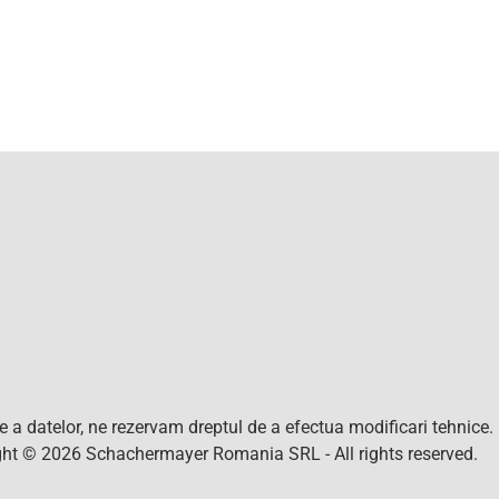
nte a datelor, ne rezervam dreptul de a efectua modificari tehnice
right © 2026 Schachermayer Romania SRL - All rights reserved.