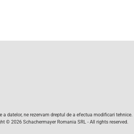
nte a datelor, ne rezervam dreptul de a efectua modificari tehnice
right © 2026 Schachermayer Romania SRL - All rights reserved.