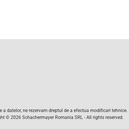
nte a datelor, ne rezervam dreptul de a efectua modificari tehnice
right © 2026 Schachermayer Romania SRL - All rights reserved.