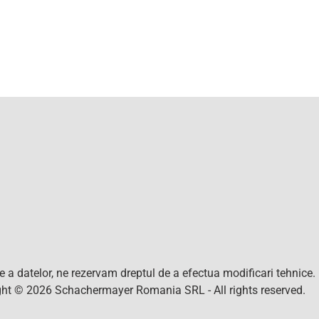
nte a datelor, ne rezervam dreptul de a efectua modificari tehnice
right © 2026 Schachermayer Romania SRL - All rights reserved.