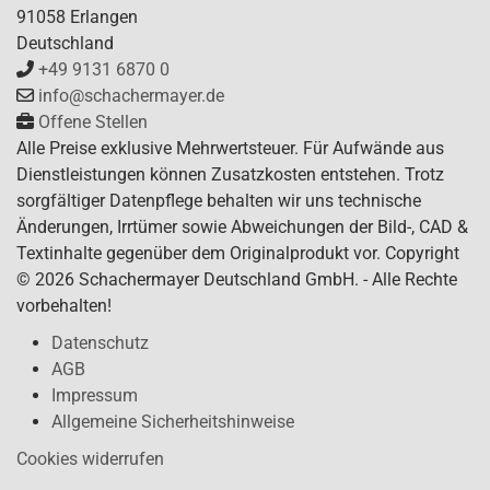
91058 Erlangen
Deutschland
+49 9131 6870 0
info@schachermayer.de
Offene Stellen
Alle Preise exklusive Mehrwertsteuer. Für Aufwände aus
Dienstleistungen können Zusatzkosten entstehen. Trotz
sorgfältiger Datenpflege behalten wir uns technische
Änderungen, Irrtümer sowie Abweichungen der Bild-, CAD &
Textinhalte gegenüber dem Originalprodukt vor. Copyright
© 2026 Schachermayer Deutschland GmbH. - Alle Rechte
vorbehalten!
Datenschutz
AGB
Impressum
Allgemeine Sicherheitshinweise
Cookies widerrufen