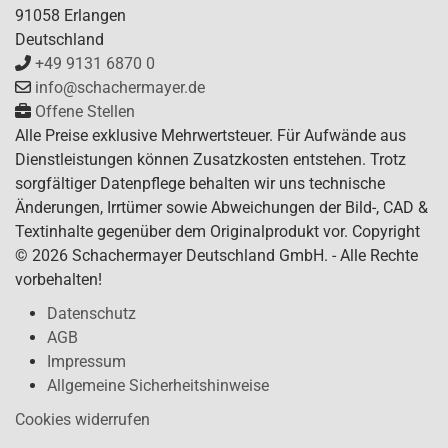
91058 Erlangen
Deutschland
+49 9131 6870 0
info@schachermayer.de
Offene Stellen
Alle Preise exklusive Mehrwertsteuer. Für Aufwände aus
Dienstleistungen können Zusatzkosten entstehen. Trotz
sorgfältiger Datenpflege behalten wir uns technische
Änderungen, Irrtümer sowie Abweichungen der Bild-, CAD &
Textinhalte gegenüber dem Originalprodukt vor. Copyright
© 2026 Schachermayer Deutschland GmbH. - Alle Rechte
vorbehalten!
Datenschutz
AGB
Impressum
Allgemeine Sicherheitshinweise
Cookies widerrufen