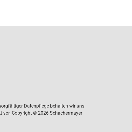
orgfältiger Datenpflege behalten wir uns
kt vor. Copyright © 2026 Schachermayer