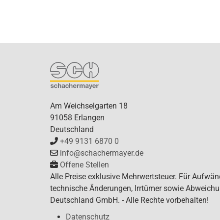
Am Weichselgarten 18
91058 Erlangen
Deutschland
+49 9131 6870 0
info@schachermayer.de
Offene Stellen
Alle Preise exklusive Mehrwertsteuer. Für Aufwän
technische Änderungen, Irrtümer sowie Abweichu
Deutschland GmbH. - Alle Rechte vorbehalten!
Datenschutz