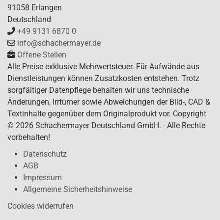
91058 Erlangen
Deutschland
+49 9131 6870 0
info@schachermayer.de
Offene Stellen
Alle Preise exklusive Mehrwertsteuer. Für Aufwände aus
Dienstleistungen können Zusatzkosten entstehen. Trotz
sorgfältiger Datenpflege behalten wir uns technische
Änderungen, Irrtümer sowie Abweichungen der Bild-, CAD &
Textinhalte gegenüber dem Originalprodukt vor. Copyright
© 2026 Schachermayer Deutschland GmbH. - Alle Rechte
vorbehalten!
Datenschutz
AGB
Impressum
Allgemeine Sicherheitshinweise
Cookies widerrufen