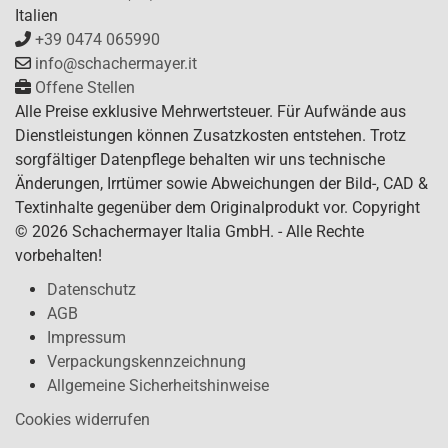
Italien
+39 0474 065990
info@schachermayer.it
Offene Stellen
Alle Preise exklusive Mehrwertsteuer. Für Aufwände aus
Dienstleistungen können Zusatzkosten entstehen. Trotz
sorgfältiger Datenpflege behalten wir uns technische
Änderungen, Irrtümer sowie Abweichungen der Bild-, CAD &
Textinhalte gegenüber dem Originalprodukt vor. Copyright
© 2026 Schachermayer Italia GmbH. - Alle Rechte
vorbehalten!
Datenschutz
AGB
Impressum
Verpackungskennzeichnung
Allgemeine Sicherheitshinweise
Cookies widerrufen