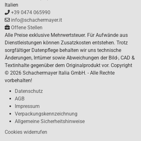
Italien
+39 0474 065990
info@schachermayer.it
Offene Stellen
Alle Preise exklusive Mehrwertsteuer. Für Aufwände aus
Dienstleistungen können Zusatzkosten entstehen. Trotz
sorgfältiger Datenpflege behalten wir uns technische
Änderungen, Irrtümer sowie Abweichungen der Bild-, CAD &
Textinhalte gegenüber dem Originalprodukt vor. Copyright
© 2026 Schachermayer Italia GmbH. - Alle Rechte
vorbehalten!
Datenschutz
AGB
Impressum
Verpackungskennzeichnung
Allgemeine Sicherheitshinweise
Cookies widerrufen