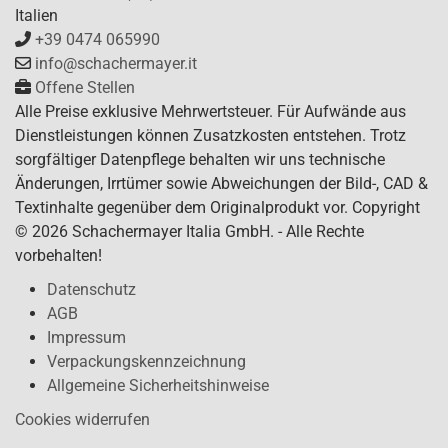
Italien
+39 0474 065990
info@schachermayer.it
Offene Stellen
Alle Preise exklusive Mehrwertsteuer. Für Aufwände aus
Dienstleistungen können Zusatzkosten entstehen. Trotz
sorgfältiger Datenpflege behalten wir uns technische
Änderungen, Irrtümer sowie Abweichungen der Bild-, CAD &
Textinhalte gegenüber dem Originalprodukt vor. Copyright
© 2026 Schachermayer Italia GmbH. - Alle Rechte
vorbehalten!
Datenschutz
AGB
Impressum
Verpackungskennzeichnung
Allgemeine Sicherheitshinweise
Cookies widerrufen