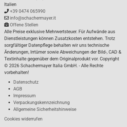
Italien
+39 0474 065990
info@schachermayer.it
Offene Stellen
Alle Preise exklusive Mehrwertsteuer. Für Aufwände aus
Dienstleistungen können Zusatzkosten entstehen. Trotz
sorgfältiger Datenpflege behalten wir uns technische
Änderungen, Irrtümer sowie Abweichungen der Bild-, CAD &
Textinhalte gegenüber dem Originalprodukt vor. Copyright
© 2026 Schachermayer Italia GmbH. - Alle Rechte
vorbehalten!
Datenschutz
AGB
Impressum
Verpackungskennzeichnung
Allgemeine Sicherheitshinweise
Cookies widerrufen