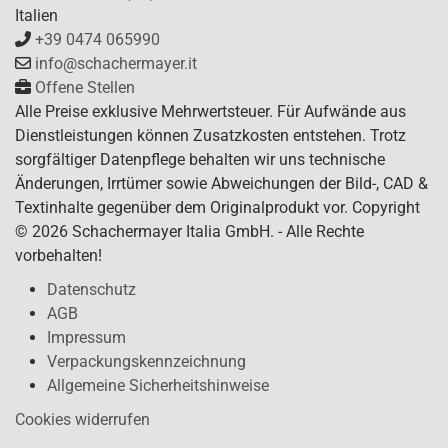
Italien
+39 0474 065990
info@schachermayer.it
Offene Stellen
Alle Preise exklusive Mehrwertsteuer. Für Aufwände aus
Dienstleistungen können Zusatzkosten entstehen. Trotz
sorgfältiger Datenpflege behalten wir uns technische
Änderungen, Irrtümer sowie Abweichungen der Bild-, CAD &
Textinhalte gegenüber dem Originalprodukt vor. Copyright
© 2026 Schachermayer Italia GmbH. - Alle Rechte
vorbehalten!
Datenschutz
AGB
Impressum
Verpackungskennzeichnung
Allgemeine Sicherheitshinweise
Cookies widerrufen