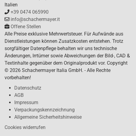
Italien
+39 0474 065990
info@schachermayer.it
Offene Stellen
Alle Preise exklusive Mehrwertsteuer. Für Aufwände aus
Dienstleistungen können Zusatzkosten entstehen. Trotz
sorgfältiger Datenpflege behalten wir uns technische
Änderungen, Irrtümer sowie Abweichungen der Bild-, CAD &
Textinhalte gegenüber dem Originalprodukt vor. Copyright
© 2026 Schachermayer Italia GmbH. - Alle Rechte
vorbehalten!
Datenschutz
AGB
Impressum
Verpackungskennzeichnung
Allgemeine Sicherheitshinweise
Cookies widerrufen