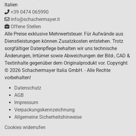
Italien
+39 0474 065990
info@schachermayer.it
Offene Stellen
Alle Preise exklusive Mehrwertsteuer. Für Aufwände aus
Dienstleistungen können Zusatzkosten entstehen. Trotz
sorgfältiger Datenpflege behalten wir uns technische
Änderungen, Irrtümer sowie Abweichungen der Bild-, CAD &
Textinhalte gegenüber dem Originalprodukt vor. Copyright
© 2026 Schachermayer Italia GmbH. - Alle Rechte
vorbehalten!
Datenschutz
AGB
Impressum
Verpackungskennzeichnung
Allgemeine Sicherheitshinweise
Cookies widerrufen